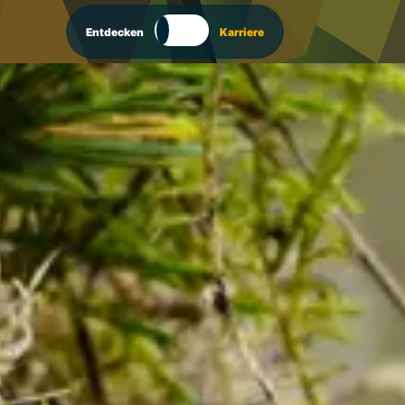
Entdecken
Karriere