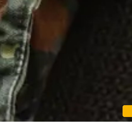
Noch 24 Tage
Ausgebucht