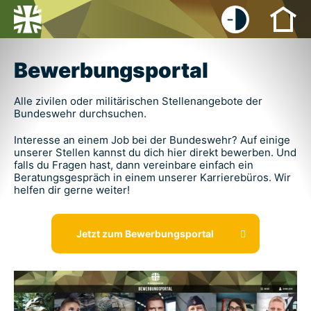
-
+
Bewerbungsportal
Alle zivilen oder militärischen Stellenangebote der
Bundeswehr durchsuchen.
Interesse an einem Job bei der Bundeswehr? Auf einige
unserer Stellen kannst du dich hier direkt bewerben. Und
falls du Fragen hast, dann vereinbare einfach ein
Beratungsgespräch in einem unserer Karrierebüros. Wir
helfen dir gerne weiter!
Jetzt zum Bewerbungsportal