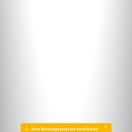

Jetzt Beratungsgespräch vereinbaren!