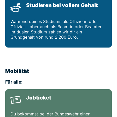
Studieren bei vollem Gehalt
Während deines Studiums als Offizierin oder
Offizier – aber auch als Beamtin oder Beamter
im dualen Studium zahlen wir dir ein
Grundgehalt von rund 2.200 Euro.
Mobilität
Für alle:
Jobticket
Du bekommst bei der Bundeswehr einen