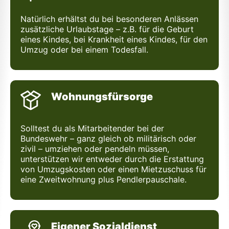
Natürlich erhältst du bei besonderen Anlässen
zusätzliche Urlaubstage – z.B. für die Geburt
eines Kindes, bei Krankheit eines Kindes, für den
Umzug oder bei einem Todesfall.
Wohnungsfürsorge
Solltest du als Mitarbeitender bei der
Bundeswehr – ganz gleich ob militärisch oder
zivil – umziehen oder pendeln müssen,
unterstützen wir entweder durch die Erstattung
von Umzugskosten oder einen Mietzuschuss für
eine Zweitwohnung plus Pendlerpauschale.
Eigener Sozialdienst