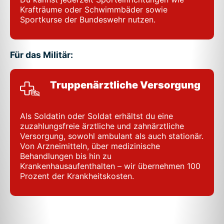
Krafträume oder Schwimmbäder sowie
Sportkurse der Bundeswehr nutzen.
Für das Militär:
Truppenärztliche Versorgung
Als Soldatin oder Soldat erhältst du eine
zuzahlungsfreie ärztliche und zahnärztliche
Versorgung, sowohl ambulant als auch stationär.
Von Arzneimitteln, über medizinische
Behandlungen bis hin zu
Krankenhausaufenthalten – wir übernehmen 100
Prozent der Krankheitskosten.