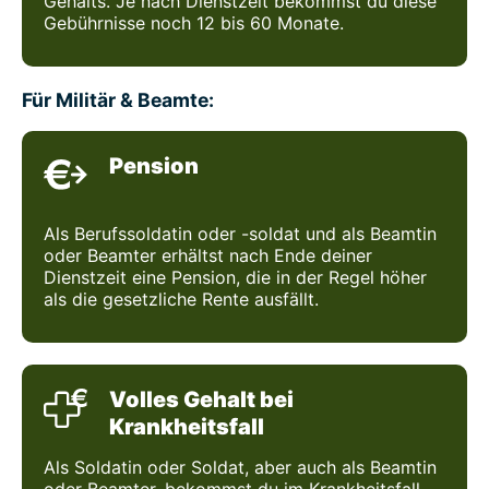
Gehalts. Je nach Dienstzeit bekommst du diese
Gebührnisse noch 12 bis 60 Monate.
Für Militär & Beamte:
Pension
Als Berufssoldatin oder -soldat und als Beamtin
oder Beamter erhältst nach Ende deiner
Dienstzeit eine Pension, die in der Regel höher
als die gesetzliche Rente ausfällt.
Volles Gehalt bei
Krankheitsfall
Als Soldatin oder Soldat, aber auch als Beamtin
oder Beamter, bekommst du im Krankheitsfall