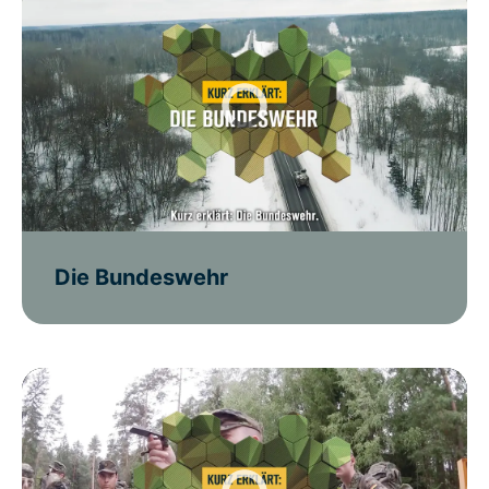
Die Bundeswehr