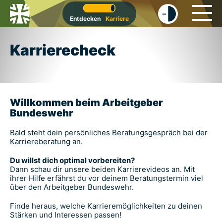
-
+
Entdecken
Karriere
Karrierecheck
Willkommen beim Arbeitgeber
Bundeswehr
Bald steht dein persönliches Beratungsgespräch bei der
Karriereberatung an.
Du willst dich optimal vorbereiten?
Dann schau dir unsere beiden Karrierevideos an. Mit
ihrer Hilfe erfährst du vor deinem Beratungstermin viel
über den Arbeitgeber Bundeswehr.
Finde heraus, welche Karrieremöglichkeiten zu deinen
Stärken und Interessen passen!