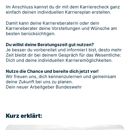
Im Anschluss kannst du dir mit dem Karrierecheck ganz
einfach deinen individuellen Karriereplan erstellen.
Damit kann deine Karriereberaterin oder dein
Karriereberater deine Vorstellungen und Wünsche am
besten berücksichtigen.
Du willst deine Beratungszeit gut nutzen?
Je besser du vorbereitet und informiert bist, desto mehr
Zeit bleibt dir bei deinem Gespräch für das Wesentliche:
Dich und deine individuellen Karrieremöglichkeiten.
Nutze die Chance und bereite dich jetzt vor!
Wir freuen uns, dich kennenzulernen und gemeinsam
deine Zukunft bei uns zu planen.
Dein neuer Arbeitgeber Bundeswehr
Kurz erklärt: