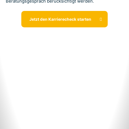
Beratungsgespräch berücksichtigt werden.
Jetzt den Karrierecheck starten