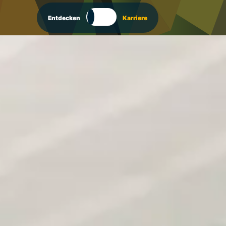
Entdecken
Karriere