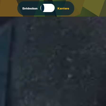
Entdecken
Karriere