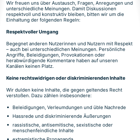
Wir freuen uns über Austausch, Fragen, Anregungen und
unterschiedliche Meinungen. Damit Diskussionen
respektvoll und konstruktiv bleiben, bitten wir um die
Einhaltung der folgenden Regeln:
Respektvoller Umgang
Begegnet anderen Nutzerinnen und Nutzern mit Respekt
– auch bei unterschiedlichen Meinungen. Persönliche
Angriffe, Beleidigungen, Provokationen oder
herabwürdigende Kommentare haben auf unseren
Kanälen keinen Platz.
Keine rechtswidrigen oder diskriminierenden Inhalte
Wir dulden keine Inhalte, die gegen geltendes Recht
verstoßen. Dazu zählen insbesondere:
Beleidigungen, Verleumdungen und üble Nachrede
Hassrede und diskriminierende Äußerungen
rassistische, antisemitische, sexistische oder
menschenfeindliche Inhalte
extremistische Propaganda