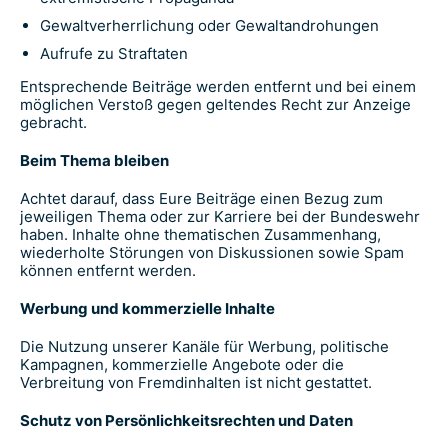
Gewaltverherrlichung oder Gewaltandrohungen
Aufrufe zu Straftaten
Entsprechende Beiträge werden entfernt und bei einem
möglichen Verstoß gegen geltendes Recht zur Anzeige
gebracht.
Beim Thema bleiben
Achtet darauf, dass Eure Beiträge einen Bezug zum
jeweiligen Thema oder zur Karriere bei der Bundeswehr
haben. Inhalte ohne thematischen Zusammenhang,
wiederholte Störungen von Diskussionen sowie Spam
können entfernt werden.
Werbung und kommerzielle Inhalte
Die Nutzung unserer Kanäle für Werbung, politische
Kampagnen, kommerzielle Angebote oder die
Verbreitung von Fremdinhalten ist nicht gestattet.
Schutz von Persönlichkeitsrechten und Daten