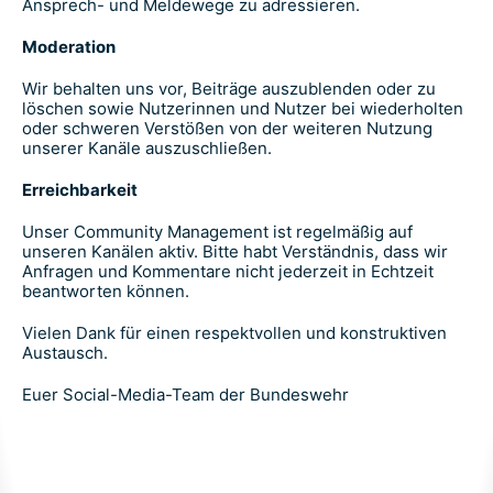
Ansprech- und Meldewege zu adressieren.
Moderation
Wir behalten uns vor, Beiträge auszublenden oder zu
löschen sowie Nutzerinnen und Nutzer bei wiederholten
oder schweren Verstößen von der weiteren Nutzung
unserer Kanäle auszuschließen.
Erreichbarkeit
Unser Community Management ist regelmäßig auf
unseren Kanälen aktiv. Bitte habt Verständnis, dass wir
Anfragen und Kommentare nicht jederzeit in Echtzeit
beantworten können.
Vielen Dank für einen respektvollen und konstruktiven
Austausch.
Euer Social-Media-Team der Bundeswehr