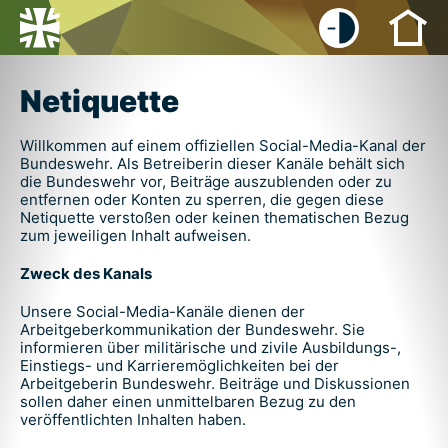
-
+
Netiquette
Willkommen auf einem offiziellen Social-Media-Kanal der
Bundeswehr. Als Betreiberin dieser Kanäle behält sich
die Bundeswehr vor, Beiträge auszublenden oder zu
entfernen oder Konten zu sperren, die gegen diese
Netiquette verstoßen oder keinen thematischen Bezug
zum jeweiligen Inhalt aufweisen.
Zweck des Kanals
Unsere Social-Media-Kanäle dienen der
Arbeitgeberkommunikation der Bundeswehr. Sie
informieren über militärische und zivile Ausbildungs-,
Einstiegs- und Karrieremöglichkeiten bei der
Arbeitgeberin Bundeswehr. Beiträge und Diskussionen
sollen daher einen unmittelbaren Bezug zu den
veröffentlichten Inhalten haben.