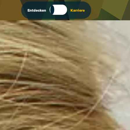
Entdecken
Karriere