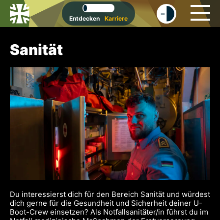
-
+
Entdecken
Karriere
Sanität
Du interessierst dich für den Bereich Sanität und würdest
dich gerne für die Gesundheit und Sicherheit deiner U-
Boot-Crew einsetzen? Als Notfallsanitäter/in führst du im