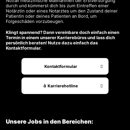
Notfall medizinische Maßnahmen der Erstversorgung
durch und kümmerst dich bis zum Eintreffen einer
Notärztin oder eines Notarztes um den Zustand deiner
Patientin oder deines Patienten an Bord, um
Folgeschäden vorzubeugen.
Klingt spannend? Dann vereinbare doch einfach einen
Termin in einem unserer Karrierebüros und lass dich
persönlich beraten! Nutze dazu einfach das
Kontaktformular.
Kontaktformular
Karrierehotline
Unsere Jobs in den Bereichen: